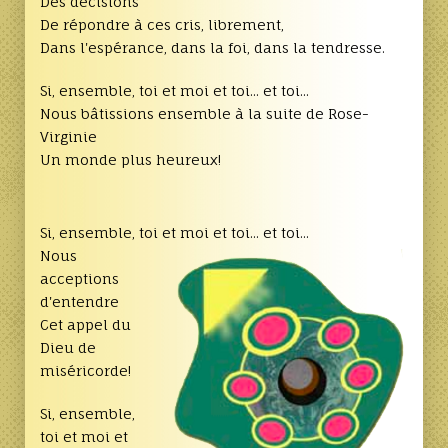
Des décisions
De répondre à ces cris, librement,
Dans l'espérance, dans la foi, dans la tendresse.
Si, ensemble, toi et moi et toi... et toi...
Nous bâtissions ensemble à la suite de Rose-
Virginie
Un monde plus heureux!
Si, ensemble, toi et moi et toi... et toi...
Nous
acceptions
d'entendre
Cet appel du
Dieu de
miséricorde!
Si, ensemble,
toi et moi et