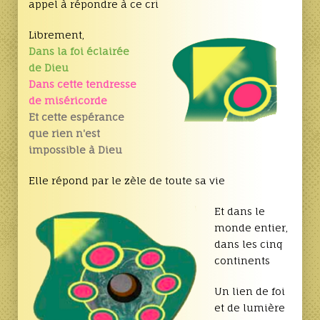
appel à répondre à ce cri
Librement,
Dans la foi éclairée
de Dieu
Dans cette tendresse
de miséricorde
Et cette espérance
que rien n'est
impossible à Dieu
Elle répond par le zèle de toute sa vie
Et dans le
monde entier,
dans les cinq
continents
Un lien de foi
et de lumière