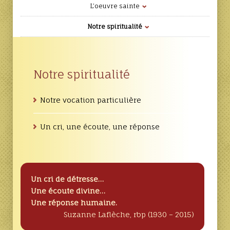
L’oeuvre sainte
Notre spiritualité
Notre spiritualité
Notre vocation particulière
Un cri, une écoute, une réponse
Un cri de détresse…
Une écoute divine…
Une réponse humaine.
Suzanne Laflèche, rbp (1930 – 2015)