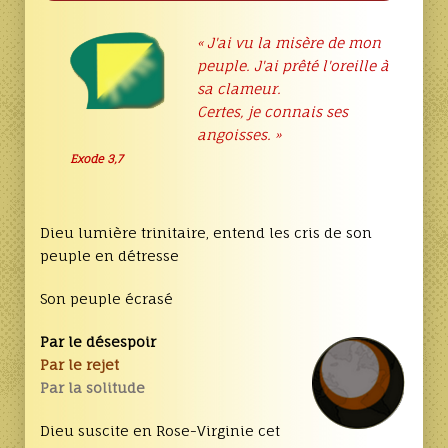
« J'ai vu la misère de mon
peuple. J'ai prêté l'oreille à
sa clameur.
Certes, je connais ses
angoisses. »
Exode 3,7
Dieu lumière trinitaire, entend les cris de son
peuple en détresse
Son peuple écrasé
Par le désespoir
Par le rejet
Par la solitude
Dieu suscite en Rose-Virginie cet