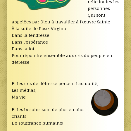
relie toutes les
personnes
Qui sont
appelées par Dieu à travailler à l'œuvre Sainte
À la suite de Rose-Virginie
Dans la tendresse
Dans l'espérance
Dans la foi
Pour répondre ensemble aux cris du peuple en
détresse
Et les cris de détresse percent l'actualité,
Les médias,
Ma vie
Et les besoins sont de plus en plus
criants
De souffrance humaine!