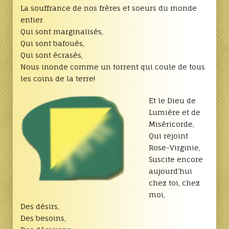
La souffrance de nos frères et soeurs du monde
entier
Qui sont marginalisés,
Qui sont bafoués,
Qui sont écrasés,
Nous inonde comme un torrent qui coule de tous
les coins de la terre!
Et le Dieu de
Lumière et de
Miséricorde,
Qui rejoint
Rose-Virginie,
Suscite encore
aujourd'hui
chez toi, chez
moi,
Des désirs,
Des besoins,