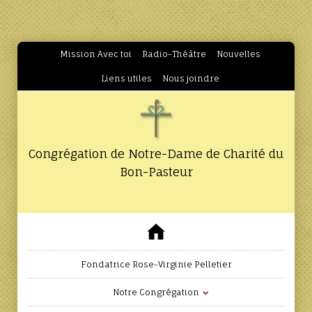
Mission Avec toi
Radio-Théâtre
Nouvelles
Liens utiles
Nous joindre
Congrégation de Notre-Dame de Charité du
Bon-Pasteur
Fondatrice Rose-Virginie Pelletier
Notre Congrégation