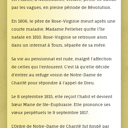
par les vagues, en pleine période de Révolution.
En 1806, le père de Rose-Virginie meurt après une
courte maladie. Madame Pelletier quitte l'île
natale en 1810. Rose-Virginie se retrouve alors
dans un internat à Tours, séparée de sa mère.
Sa vie au pensionnat est rude, malgré l'affection
de celles qui l'entourent. C'est là qu'elle décide
d'entrer au refuge voisin de Notre-Dame de
Charité pour répondre à l'appel de Dieu.
Le 8 septembre 1815, elle reçoit l'habit et devient
Sœur Marie de Ste-Euphrasie. Elle prononce ses
vœux perpétuels le 9 septembre 1817.
L'Ordre de Notre-Dame de Charité fut fondé par