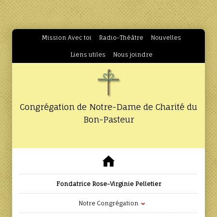
Mission Avec toi
Radio-Théâtre
Nouvelles
Liens utiles
Nous joindre
Congrégation de Notre-Dame de Charité du
Bon-Pasteur
Fondatrice Rose-Virginie Pelletier
Notre Congrégation