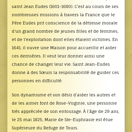
saint Jean Eudes (1601-1680). C'est au cours de ses
nombreuses missions à travers la France que le
Père Eudes prit conscience de la détresse morale
d'un grand nombre de jeunes filles et de femmes,
et de l'exploitation dont elles étaient victimes. En
1641, il ouvre une Maison pour accueillir et aider
ces dernières. Il veut leur donner ainsi une
chance de changer leur vie. Saint Jean-Eudes
donne à des Sœurs la responsabilité de guider ces
personnes en difficulté.
Son dynamisme et son désir d'aider les autres et
de les aimer font de Rose-Virginie, une personne
très appréciée de son entourage. À l'âge de 29 ans,
le 25 mai 1825, Marie de Ste-Euphrasie est élue
Supérieure du Refuge de Tours.