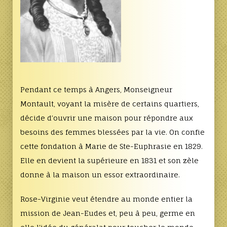
Pendant ce temps à Angers, Monseigneur
Montault, voyant la misère de certains quartiers,
décide d’ouvrir une maison pour répondre aux
besoins des femmes blessées par la vie. On confie
cette fondation à Marie de Ste-Euphrasie en 1829.
Elle en devient la supérieure en 1831 et son zèle
donne à la maison un essor extraordinaire.
Rose-Virginie veut étendre au monde entier la
mission de Jean-Eudes et, peu à peu, germe en