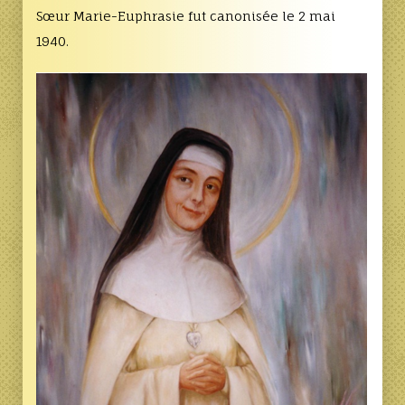
Sœur Marie-Euphrasie fut canonisée le 2 mai
1940.