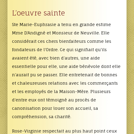
L’oeuvre sainte
Ste Marie-Euphrasie a tenu en grande estime
Mme D'Andigné et Monsieur de Neuville. Elle
considérait ces chers bienfaiteurs comme les
fondateurs de l'Ordre. Ce qui signifiait qu'ils
avaient été, avec bien d'autres, une aide
essentielle pour elle, une aide bénévole dont elle
n'aurait pu se passer. Elle entretenait de bonnes
et chaleureuses relations avec les commerçants
et les employés de la Maison-Mère. Plusieurs
d'entre eux ont témoigné au procès de
canonisation pour louer son accueil, sa
compréhension, sa charité.
Rose-Virginie respectait au plus haut point ceux