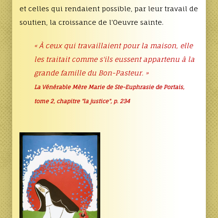
et celles qui rendaient possible, par leur travail de
soutien, la croissance de l'Oeuvre sainte.
« À ceux qui travaillaient pour la maison, elle
les traitait comme s'ils eussent appartenu à la
grande famille du Bon-Pasteur. »
La Vénérable Mère Marie de Ste-Euphrasie de Portais,
tome 2, chapitre "la justice", p. 234