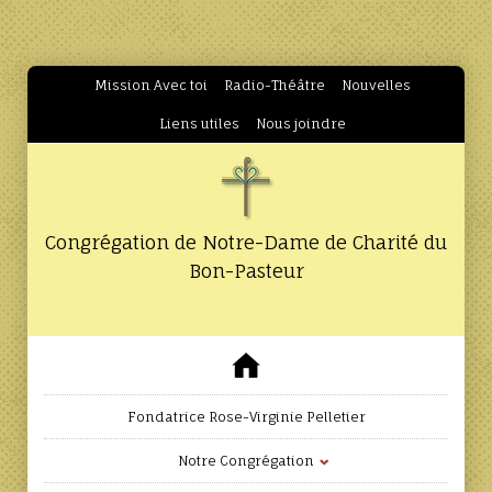
Mission Avec toi
Radio-Théâtre
Nouvelles
Liens utiles
Nous joindre
Congrégation de Notre-Dame de Charité du
Bon-Pasteur
Fondatrice Rose-Virginie Pelletier
Notre Congrégation