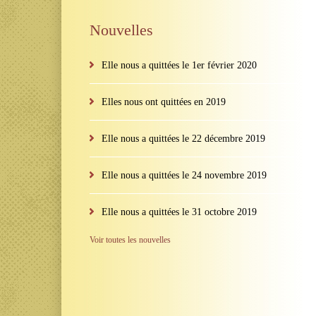
Nouvelles
Elle nous a quittées le 1er février 2020
Elles nous ont quittées en 2019
Elle nous a quittées le 22 décembre 2019
Elle nous a quittées le 24 novembre 2019
Elle nous a quittées le 31 octobre 2019
Voir toutes les nouvelles