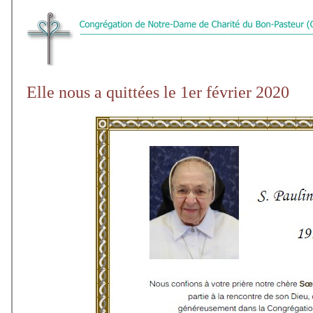
Elle nous a quittées le 1er février 2020