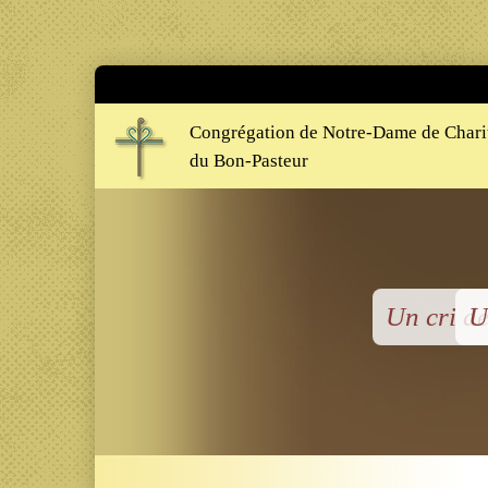
Congrégation de Notre-Dame de Chari
du Bon-Pasteur
Un cri de
U