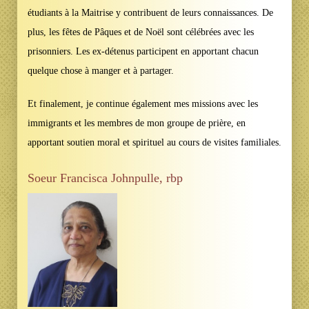
étudiants à la Maitrise y contribuent de leurs connaissances. De
plus, les fêtes de Pâques et de Noël sont célébrées avec les
prisonniers. Les ex-détenus participent en apportant chacun
quelque chose à manger et à partager.
Et finalement, je continue également mes missions avec les
immigrants et les membres de mon groupe de prière, en
apportant soutien moral et spirituel au cours de visites familiales.
Soeur Francisca Johnpulle, rbp