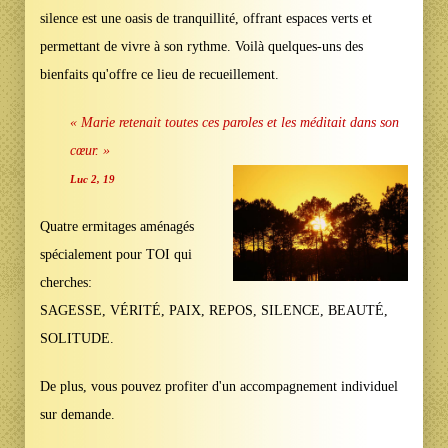
silence est une oasis de tranquillité, offrant espaces verts et
permettant de vivre à son rythme. Voilà quelques-uns des
bienfaits qu'offre ce lieu de recueillement.
« Marie retenait toutes ces paroles et les méditait dans son
cœur. »
Luc 2, 19
Quatre ermitages aménagés
spécialement pour TOI qui
cherches:
SAGESSE, VÉRITÉ, PAIX, REPOS, SILENCE, BEAUTÉ,
SOLITUDE.
De plus, vous pouvez profiter d'un accompagnement individuel
sur demande.