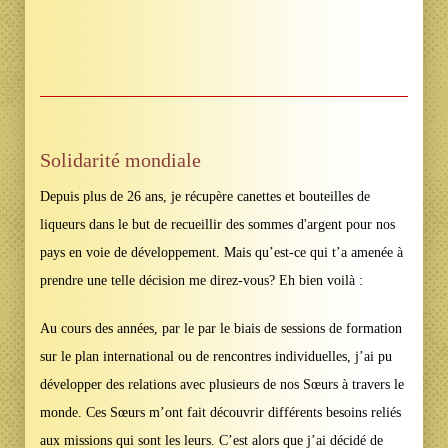
Solidarité mondiale
Depuis plus de 26 ans, je récupère canettes et bouteilles de
liqueurs dans le but de recueillir des sommes d'argent pour nos
pays en voie de développement. Mais qu’est-ce qui t’a amenée à
prendre une telle décision me direz-vous? Eh bien voilà :
Au cours des années, par le par le biais de sessions de formation
sur le plan international ou de rencontres individuelles, j’ai pu
développer des relations avec plusieurs de nos Sœurs à travers le
monde. Ces Sœurs m’ont fait découvrir différents besoins reliés
aux missions qui sont les leurs. C’est alors que j’ai décidé de