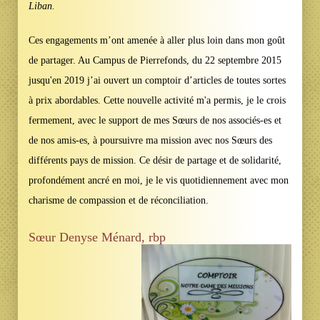
Liban.
Ces engagements m’ont amenée à aller plus loin dans mon goût
de partager. Au Campus de Pierrefonds, du 22 septembre 2015
jusqu'en 2019 j’ai ouvert un comptoir d’articles de toutes sortes
à prix abordables. Cette nouvelle activité m'a permis, je le crois
fermement, avec le support de mes Sœurs de nos associés-es et
de nos amis-es, à poursuivre ma mission avec nos Sœurs des
différents pays de mission. Ce désir de partage et de solidarité,
profondément ancré en moi, je le vis quotidiennement avec mon
charisme de compassion et de réconciliation.
Sœur Denyse Ménard, rbp