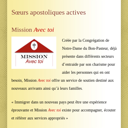
Sœurs apostoliques actives
Mission
Avec toi
Créée par la Congrégation de
Notre-Dame du Bon-Pasteur, déjà
présente dans différents secteurs
d’entraide par son charisme pour
aider les personnes qui en ont
besoin, Mission
Avec toi
offre un service de soutien destiné aux
nouveaux arrivants ainsi qu’à leurs familles.
« Immigrer dans un nouveau pays peut être une expérience
éprouvante et Mission
Avec toi
existe pour accompagner, écouter
et référer aux services appropriés »