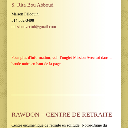
S. Rita Bou Abboud
Maison Péloquin
514 382-3498
missionavectoi@gmail.com
Pour plus d'information, voir l'onglet Mission Avec toi dans la
bande noire en haut de la page
RAWDON – CENTRE DE RETRAITE
Centre œcuménique de retraite en solitude, Notre-Dame du