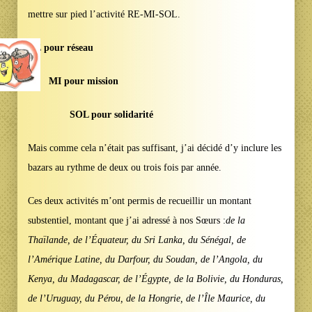
mettre sur pied l’activité RE-MI-SOL.
RE pour réseau
MI pour mission
SOL pour solidarité
Mais comme cela n’était pas suffisant, j’ai décidé d’y inclure les
bazars au rythme de deux ou trois fois par année.
Ces deux activités m’ont permis de recueillir un montant
substentiel, montant que j’ai adressé à nos Sœurs :
de la
Thaïlande, de l’Équateur, du Sri Lanka, du Sénégal, de
l’Amérique Latine, du Darfour, du Soudan, de l’Angola, du
Kenya, du Madagascar, de l’Égypte, de la Bolivie, du Honduras,
de l’Uruguay, du Pérou, de la Hongrie, de l’Île Maurice, du