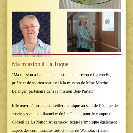
Ma mission à La Tuque
"Ma mission à La Tuque en est une de présence fraternelle, de
prière et de soutien spirituel à la mission de Mme Marthe
Bélanger, partenaire dans la mission Bon-Pasteur.
Elle œuvre à titre de conseillère clinique au sein de l’équipe des
services sociaux atikamekw de La Tuque, pour le compte du
Conseil de La Nation Atikamekw, lequel s’implique également
auprès des communautés autochtones de Wemotaci (Haute-