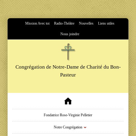
Mission Avec toi
Radio-Théâtre
Nouvelles
Liens utiles
Nous joindre
Congrégation de Notre-Dame de Charité du Bon-
Pasteur
Fondatrice Rose-Virginie Pelletier
Notre Congrégation