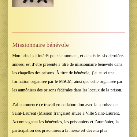
Missionnaire bénévole
Mon principal intérêt pour le moment, et depuis les six dernières
années, est d’être présente à titre de missionnaire bénévole dans
les chapelles des prisons. À titre de bénévole, j’ai suivi une
formation organisée par le MSCM, ainsi que celle organisée par
les aumôniers des prisons fédérales dans les locaux de la prison.
J’ai commencé ce travail en collaboration avec la paroisse de
Saint-Laurent (Mission française) située à Ville Saint-Laurent.
Accompagnant les bénévoles, les prisonniers et l’aumônier, la
participation des prisonniers à la messe est devenu plus