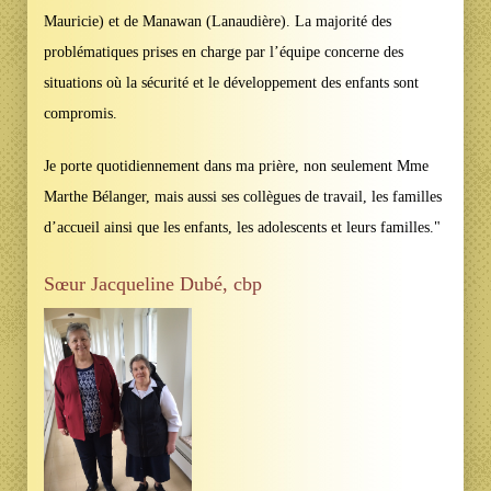
Mauricie) et de Manawan (Lanaudière). La majorité des
problématiques prises en charge par l’équipe concerne des
situations où la sécurité et le développement des enfants sont
compromis.
Je porte quotidiennement dans ma prière, non seulement Mme
Marthe Bélanger, mais aussi ses collègues de travail, les familles
d’accueil ainsi que les enfants, les adolescents et leurs familles."
Sœur Jacqueline Dubé, cbp