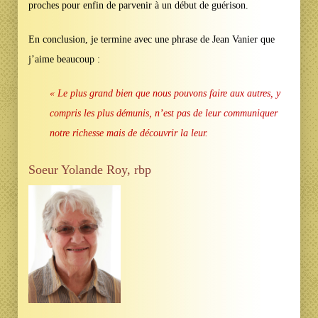
proches pour enfin de parvenir à un début de guérison.
En conclusion, je termine avec une phrase de Jean Vanier que
j’aime beaucoup :
« Le plus grand bien que nous pouvons faire aux autres, y
compris les plus démunis, n’est pas de leur communiquer
notre richesse mais de découvrir la leur.
Soeur
Yolande Roy
, rbp